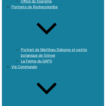
Office du tourisme
Portraits de Rochecolombe
Portrait de Matthieu Deborne et petite
botanique de l’olivier
La Ferme du GAPS
Vie Communale