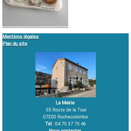
Mentions légales
Plan du site
La Mairie
55 Route de la Tour
07200 Rochecolombe
Tél
: 04 75 37 75 46
Nous contacter