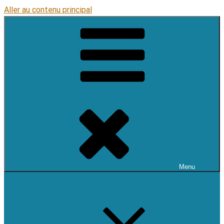
Aller au contenu principal
Menu