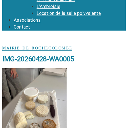
L’Ambroisie
Location de la salle polyvalente
Associations
Contact
MAIRIE DE ROCHECOLOMBE
IMG-20260428-WA0005