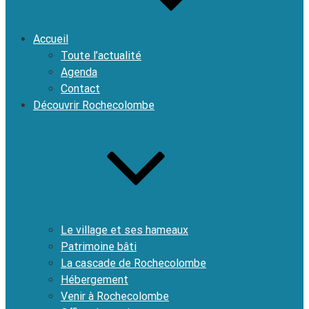
Accueil
Toute l’actualité
Agenda
Contact
Découvrir Rochecolombe
Le village et ses hameaux
Patrimoine bâti
La cascade de Rochecolombe
Hébergement
Venir à Rochecolombe