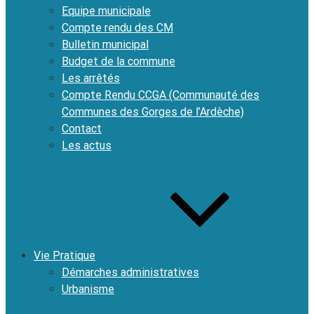
Equipe municipale
Compte rendu des CM
Bulletin municipal
Budget de la commune
Les arrêtés
Compte Rendu CCGA (Communauté des
Communes des Gorges de l’Ardèche)
Contact
Les actus
Vie Pratique
Démarches administratives
Urbanisme